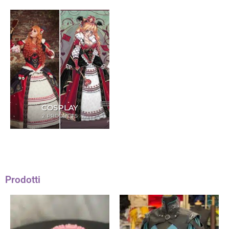
COSPLAY
2 PRODUCTS
Prodotti