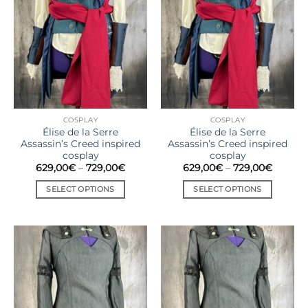
COSPLAY
COSPLAY
Élise de la Serre
Élise de la Serre
Assassin’s Creed inspired
Assassin’s Creed inspired
cosplay
cosplay
629,00
€
–
729,00
€
629,00
€
–
729,00
€
SELECT OPTIONS
SELECT OPTIONS