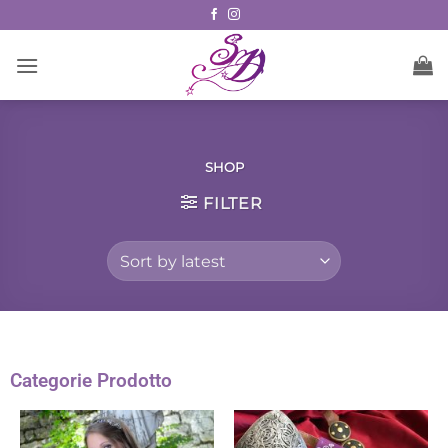
SHOP
FILTER
Categorie Prodotto