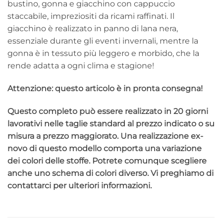
bustino, gonna e giacchino con cappuccio
staccabile, impreziositi da ricami raffinati. Il
giacchino è realizzato in panno di lana nera,
essenziale durante gli eventi invernali, mentre la
gonna è in tessuto più leggero e morbido, che la
rende adatta a ogni clima e stagione!
Attenzione: questo articolo è in pronta consegna!
Questo completo può essere realizzato in 20 giorni
lavorativi nelle taglie standard al prezzo indicato o su
misura a prezzo maggiorato. Una realizzazione ex-
novo di questo modello comporta una variazione
dei colori delle stoffe. Potrete comunque scegliere
anche uno schema di colori diverso. Vi preghiamo di
contattarci per ulteriori informazioni.