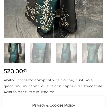
520,00
€
Abito completo composto da gonna, bustino e
giacchino in panno di lana con cappuccio staccabile.
Adatto per tutte le stagioni!
1 in stock
Privacy & Cookies Policy