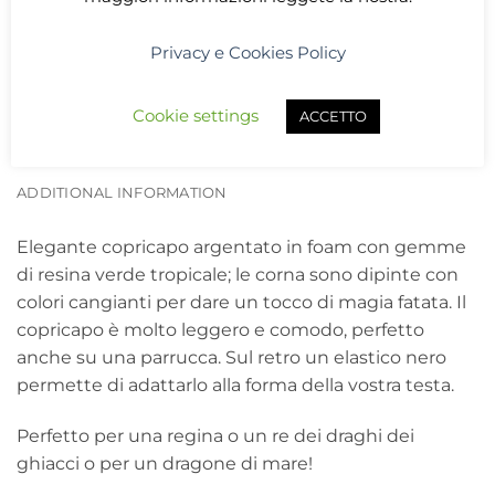
Privacy e Cookies Policy
Cookie settings
ACCETTO
DESCRIPTION
ADDITIONAL INFORMATION
Elegante copricapo argentato in foam con gemme
di resina verde tropicale; le corna sono dipinte con
colori cangianti per dare un tocco di magia fatata. Il
copricapo è molto leggero e comodo, perfetto
anche su una parrucca. Sul retro un elastico nero
permette di adattarlo alla forma della vostra testa.
Perfetto per una regina o un re dei draghi dei
ghiacci o per un dragone di mare!