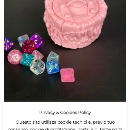
Privacy & Cookies Policy
Questo sito utilizza cookie tecnici e, previo tuo
consenso, cookie di profilazione, nostri e di terze parti