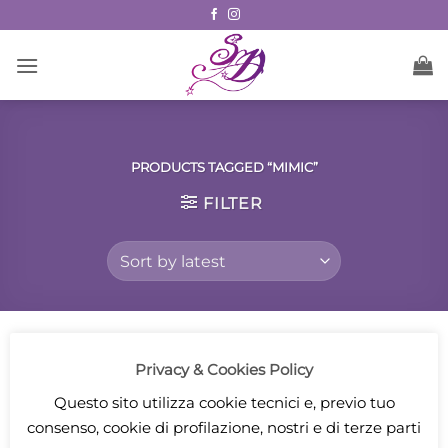
Skip
to
content
PRODUCTS TAGGED “MIMIC”
FILTER
Privacy & Cookies Policy
Questo sito utilizza cookie tecnici e, previo tuo
consenso, cookie di profilazione, nostri e di terze parti