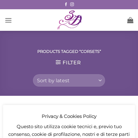
Skip
to
content
PRODUCTS TAGGED “CORSETS”
FILTER
Privacy & Cookies Policy
Questo sito utilizza cookie tecnici e, previo tuo
consenso, cookie di profilazione, nostri e di terze parti