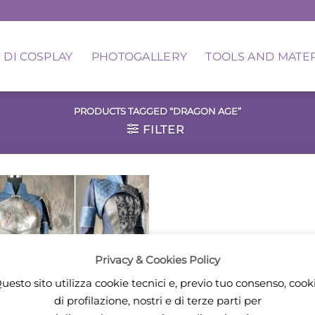
 DI COSPLAY
PHOTOGALLERY
TOOLS AND MATE
PRODUCTS TAGGED “DRAGON AGE”
FILTER
Privacy & Cookies Policy
uesto sito utilizza cookie tecnici e, previo tuo consenso, cook
di profilazione, nostri e di terze parti per