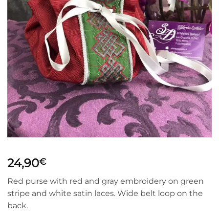
24,90
€
Red purse with red and gray embroidery on green
stripe and white satin laces. Wide belt loop on the
back.