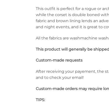
This outfit is perfect for a rogue or a
while the corset is double boned with
fabric and brown lining lends an adve
and night events, and it is great to 
All the fabrics are washmachine washab
This product will generally be shippe
Custom-made requests
After receiving your payement, the st
and to check your email!
Custom-made orders may require lon
TIPS: