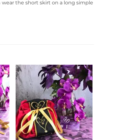
 wear the short skirt on a long simple