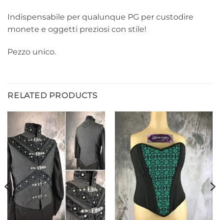
Indispensabile per qualunque PG per custodire
monete e oggetti preziosi con stile!
Pezzo unico.
RELATED PRODUCTS