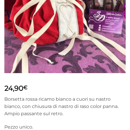
24,90
€
Borsetta rossa ricamo bianco a cuori su nastro
bianco, con chiusura di nastro di raso color panna.
Ampio passante sul retro.
Pezzo unico.